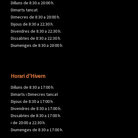
Dilluns de 8:30 a 20:00 h.
Dimarts tancat
Dimecres de 8:30 a 20:00 h.
Dijous de 8:30 a 22:30 h.
Divendres de 8:30 a 22:30 h.
Dissabtes de 8:30 a 22:30 h.
Diumenges de 8:30 a 20:00 h.
Horari d’Hivern
Dilluns de 8:30 a 17:00 h.
Dimarts i Dimecres tancat
Dijous de 8:30 a 17:00 h.
Divendres de 8:30 a 17:00 h.
Dissabtes de 8:30 a 17:00 h.
i de 20:00 a 22:30 h.
Diumenges de 8:30 a 17:00 h.