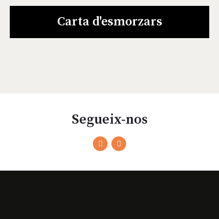
Carta d'esmorzars
Segueix-nos