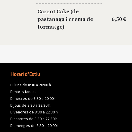
Carrot Cake (de
pastanaga i crema de
6,50 €
formatge)
Horari d’Estiu
Dilluns de 8:30 a 20:00 h.
Dimarts tancat
Dimecres de 8:30 a 20:00 h.
Dijous de 8:30 a 22:30 h.
Divendres de 8:30 a 22:30 h.
Dissabtes de 8:30 a 22:30 h.
Diumenges de 8:30 a 20:00 h.