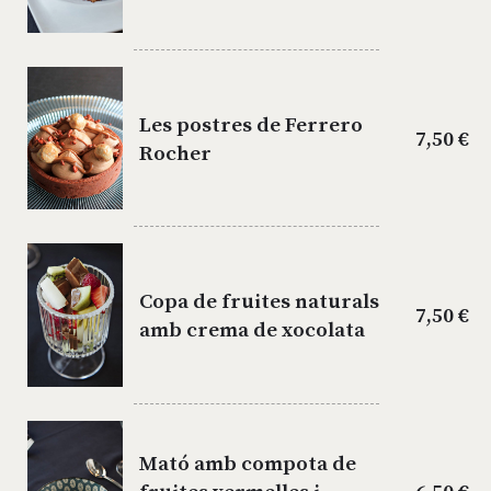
Les postres de Ferrero
7,50 €
Rocher
Copa de fruites naturals
7,50 €
amb crema de xocolata
Mató amb compota de